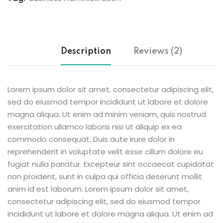
Description
Reviews (2)
Lorem ipsum dolor sit amet, consectetur adipiscing elit,
sed do eiusmod tempor incididunt ut labore et dolore
magna aliqua. Ut enim ad minim veniam, quis nostrud
exercitation ullamco laboris nisi ut aliquip ex ea
commodo consequat. Duis aute irure dolor in
reprehenderit in voluptate velit esse cillum dolore eu
fugiat nulla pariatur. Excepteur sint occaecat cupidatat
non proident, sunt in culpa qui officia deserunt mollit
anim id est laborum. Lorem ipsum dolor sit amet,
consectetur adipiscing elit, sed do eiusmod tempor
incididunt ut labore et dolore magna aliqua. Ut enim ad