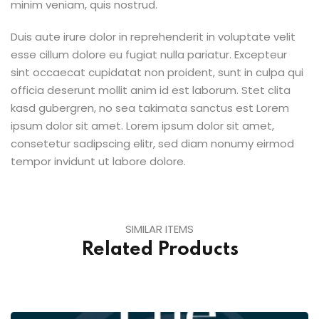
minim veniam, quis nostrud.
Duis aute irure dolor in reprehenderit in voluptate velit
esse cillum dolore eu fugiat nulla pariatur. Excepteur
sint occaecat cupidatat non proident, sunt in culpa qui
officia deserunt mollit anim id est laborum. Stet clita
kasd gubergren, no sea takimata sanctus est Lorem
ipsum dolor sit amet. Lorem ipsum dolor sit amet,
consetetur sadipscing elitr, sed diam nonumy eirmod
tempor invidunt ut labore dolore.
SIMILAR ITEMS
Related Products