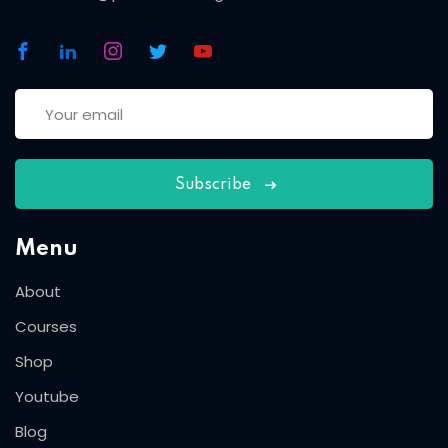
Subscribe
Menu
About
Courses
Shop
Youtube
Blog