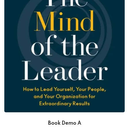
Book Demo A