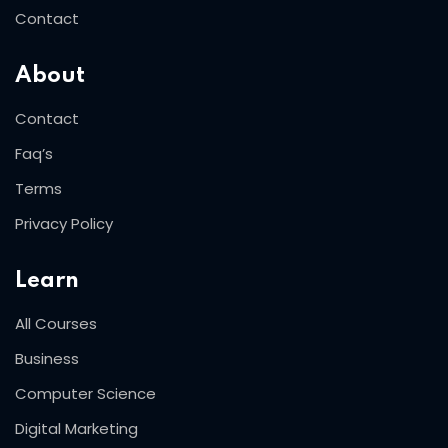
Contact
About
Contact
Faq’s
Terms
Privacy Policy
Learn
All Courses
Business
Computer Science
Digital Marketing